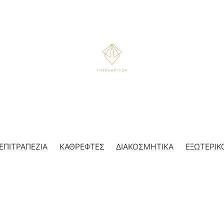
ΕΠΙΤΡΑΠΕΖΙΑ
ΚΑΘΡΕΦΤΕΣ
ΔΙΑΚΟΣΜΗΤΙΚΑ
ΕΞΩΤΕΡΙΚ