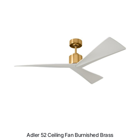
Adler 52 Ceiling Fan Burnished Brass