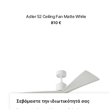
Adler 52 Ceiling Fan Matte White
810
€
Σεβόμαστε την ιδιωτικότητά σας