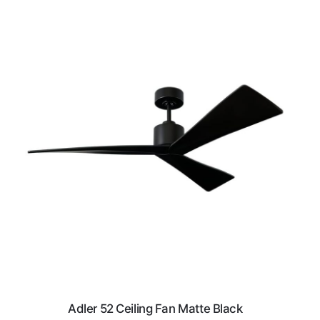
Adler 52 Ceiling Fan Matte Black