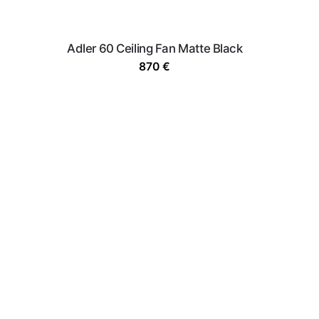
Adler 60 Ceiling Fan Matte Black
870
€