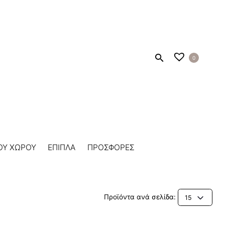
0
ΟΥ ΧΩΡΟΥ
ΕΠΙΠΛΑ
ΠΡΟΣΦΟΡΕΣ
Προϊόντα ανά σελίδα:
15