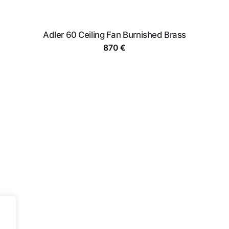
Adler 60 Ceiling Fan Burnished Brass
870
€