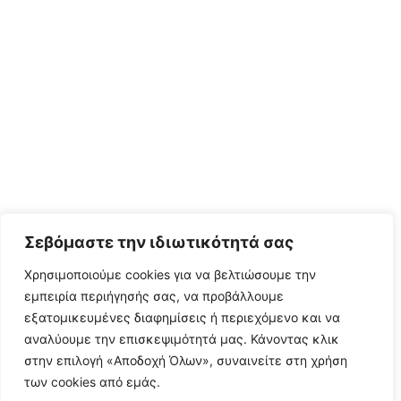
Σεβόμαστε την ιδιωτικότητά σας
Χρησιμοποιούμε cookies για να βελτιώσουμε την
εμπειρία περιήγησής σας, να προβάλλουμε
εξατομικευμένες διαφημίσεις ή περιεχόμενο και να
αναλύουμε την επισκεψιμότητά μας. Κάνοντας κλικ
στην επιλογή «Αποδοχή Όλων», συναινείτε στη χρήση
των cookies από εμάς.