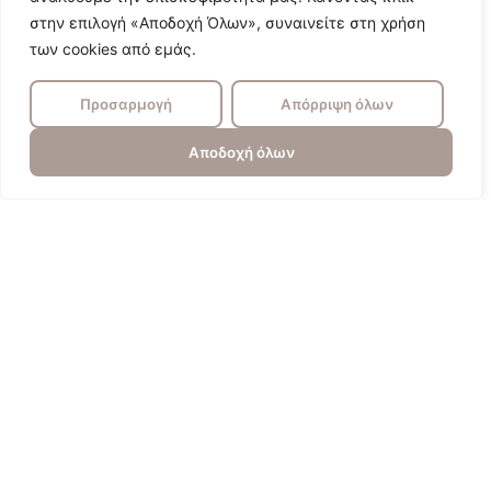
στην επιλογή «Αποδοχή Όλων», συναινείτε στη χρήση
των cookies από εμάς.
Προσαρμογή
Απόρριψη όλων
Αποδοχή όλων