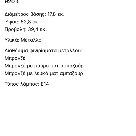
920
€
Διάμετρος βάσης: 17,8 εκ.
Ύψος: 52,8 εκ.
Προβολή: 39,4 εκ.
Υλικά: Μέταλλο
Διαθέσιμα φινιρίσματα μετάλλου:
Μπρονζέ
Μπρονζέ με μαύρo ματ αμπαζούρ
Μπρονζέ με λευκό ματ αμπαζούρ
Τύπος λάμπας: Ε14