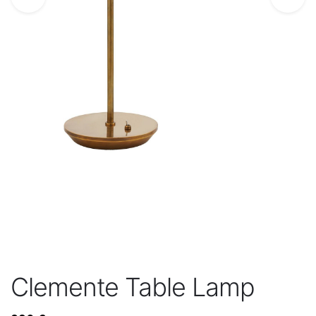
Clemente Table Lamp