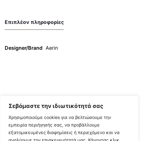
Επιπλέον πληροφορίες
Designer/Brand
Aerin
Σεβόμαστε την ιδιωτικότητά σας
Χρησιμοποιούμε cookies για να βελτιώσουμε την
εμπειρία περιήγησής σας, να προβάλλουμε
εξατομικευμένες διαφημίσεις ή περιεχόμενο και να
αναλύουμε την επισκεψιμότητά μας. Κάνοντας κλικ