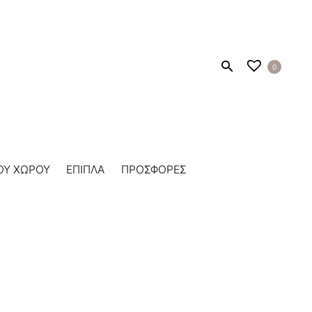
0
ΟΥ ΧΩΡΟΥ
ΕΠΙΠΛΑ
ΠΡΟΣΦΟΡΕΣ