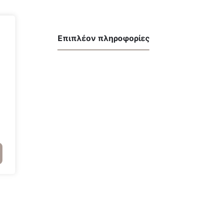
Επιπλέον πληροφορίες