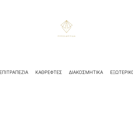
ΕΠΙΤΡΑΠΕΖΙΑ
ΚΑΘΡΕΦΤΕΣ
ΔΙΑΚΟΣΜΗΤΙΚΑ
ΕΞΩΤΕΡΙΚ