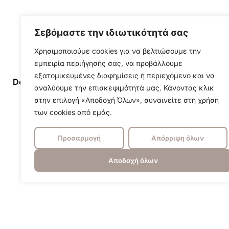
Σεβόμαστε την ιδιωτικότητά σας
Χρησιμοποιούμε cookies για να βελτιώσουμε την
εμπειρία περιήγησής σας, να προβάλλουμε
εξατομικευμένες διαφημίσεις ή περιεχόμενο και να
Designer/Brand
Aerin
αναλύουμε την επισκεψιμότητά μας. Κάνοντας κλικ
στην επιλογή «Αποδοχή Όλων», συναινείτε στη χρήση
των cookies από εμάς.
Προσαρμογή
Απόρριψη όλων
Αποδοχή όλων