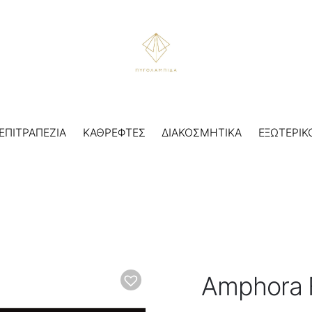
ΕΠΙΤΡΑΠΕΖΙΑ
ΚΑΘΡΕΦΤΕΣ
ΔΙΑΚΟΣΜΗΤΙΚΑ
ΕΞΩΤΕΡΙΚ
Amphora 