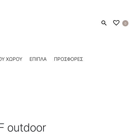
0
ΟΥ ΧΩΡΟΥ
ΕΠΙΠΛΑ
ΠΡΟΣΦΟΡΕΣ
F outdoor