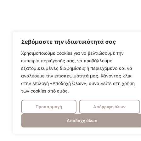
Σεβόμαστε την ιδιωτικότητά σας
Χρησιμοποιούμε cookies για να βελτιώσουμε την
εμπειρία περιήγησής σας, να προβάλλουμε
εξατομικευμένες διαφημίσεις ή περιεχόμενο και να
αναλύουμε την επισκεψιμότητά μας. Κάνοντας κλικ
στην επιλογή «Αποδοχή Όλων», συναινείτε στη χρήση
των cookies από εμάς.
Προσαρμογή
Απόρριψη όλων
Αποδοχή όλων