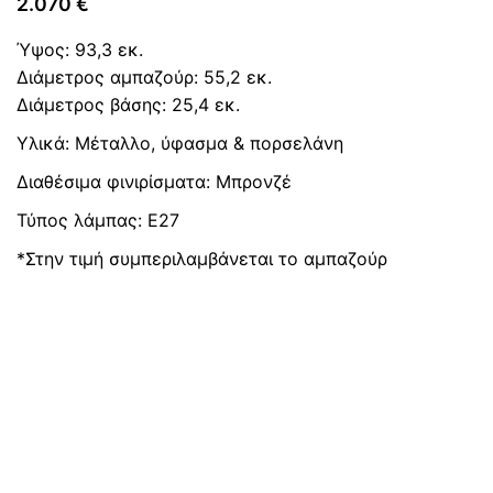
2.070
€
Ύψος: 93,3 εκ.
Διάμετρος αμπαζούρ: 55,2 εκ.
Διάμετρος βάσης: 25,4 εκ.
Υλικά: Μέταλλο, ύφασμα & πορσελάνη
Διαθέσιμα φινιρίσματα: Μπρονζέ
Τύπος λάμπας: E27
*Στην τιμή συμπεριλαμβάνεται το αμπαζούρ