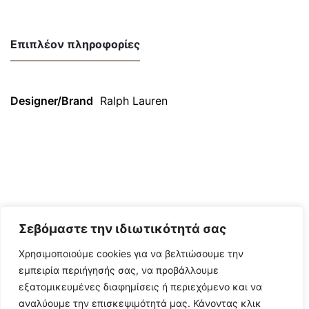
Επιπλέον πληροφορίες
Designer/Brand
Ralph Lauren
Σεβόμαστε την ιδιωτικότητά σας
Χρησιμοποιούμε cookies για να βελτιώσουμε την
εμπειρία περιήγησής σας, να προβάλλουμε
εξατομικευμένες διαφημίσεις ή περιεχόμενο και να
αναλύουμε την επισκεψιμότητά μας. Κάνοντας κλικ