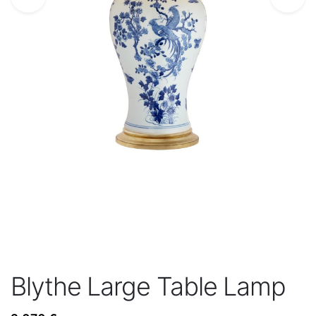
Blythe Large Table Lamp