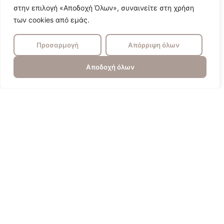
στην επιλογή «Αποδοχή Όλων», συναινείτε στη χρήση
των cookies από εμάς.
Προσαρμογή
Απόρριψη όλων
Αποδοχή όλων