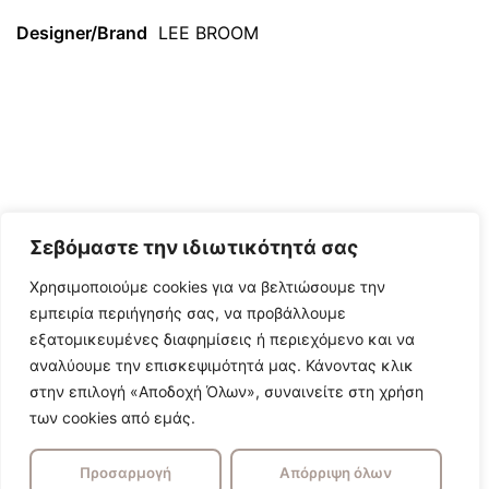
Designer/Brand
LEE BROOM
Σεβόμαστε την ιδιωτικότητά σας
Χρησιμοποιούμε cookies για να βελτιώσουμε την
εμπειρία περιήγησής σας, να προβάλλουμε
εξατομικευμένες διαφημίσεις ή περιεχόμενο και να
αναλύουμε την επισκεψιμότητά μας. Κάνοντας κλικ
στην επιλογή «Αποδοχή Όλων», συναινείτε στη χρήση
των cookies από εμάς.
Προσαρμογή
Απόρριψη όλων