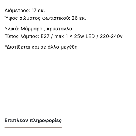
Διάμετρος: 17 εκ.
Ύψος σώματος φωτιστικού: 26 εκ.
Υλικά: Μάρμαρο , κρύσταλλο
Τύπος λάμπας: E27 / max 1 x 25w LED / 220-240v
*Διατίθεται και σε άλλα μεγέθη
Επιπλέον πληροφορίες