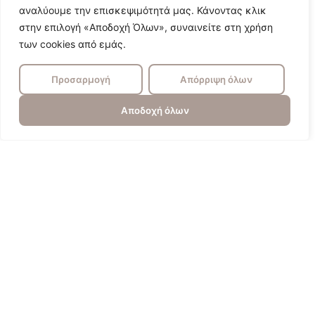
αναλύουμε την επισκεψιμότητά μας. Κάνοντας κλικ
στην επιλογή «Αποδοχή Όλων», συναινείτε στη χρήση
των cookies από εμάς.
Προσαρμογή
Απόρριψη όλων
Αποδοχή όλων