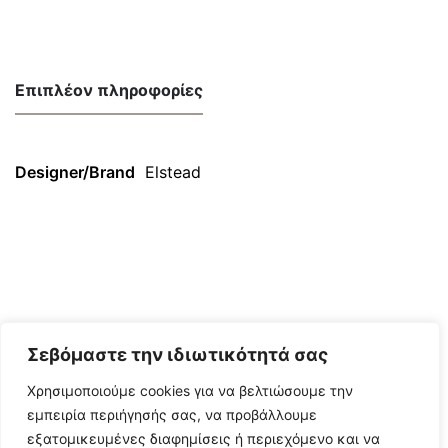
Επιπλέον πληροφορίες
Designer/Brand
Elstead
Σεβόμαστε την ιδιωτικότητά σας
Χρησιμοποιούμε cookies για να βελτιώσουμε την
εμπειρία περιήγησής σας, να προβάλλουμε
εξατομικευμένες διαφημίσεις ή περιεχόμενο και να