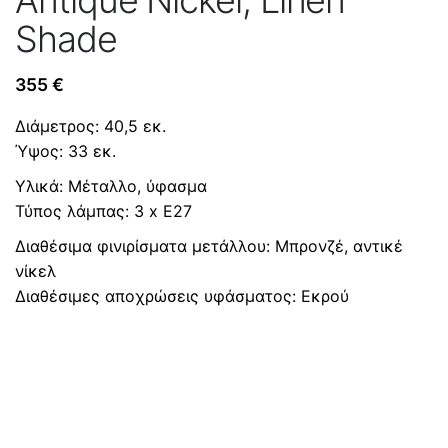
Shade
355
€
Διάμετρος: 40,5 εκ.
Ύψος: 33 εκ.
Υλικά: Μέταλλο, ύφασμα
Τύπος λάμπας: 3 x Ε27
Διαθέσιμα φινιρίσματα μετάλλου: Μπρονζέ, αντικέ
νίκελ
Διαθέσιμες αποχρώσεις υφάσματος: Εκρού