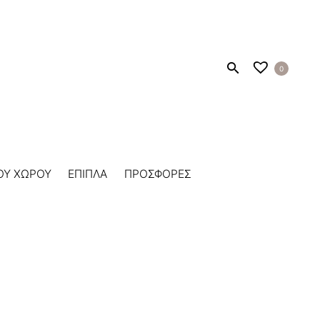
0
ΟΥ ΧΩΡΟΥ
ΕΠΙΠΛΑ
ΠΡΟΣΦΟΡΕΣ