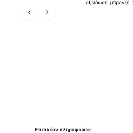
οξείδωση, μπρονζέ,
Επιπλέον πληροφορίες