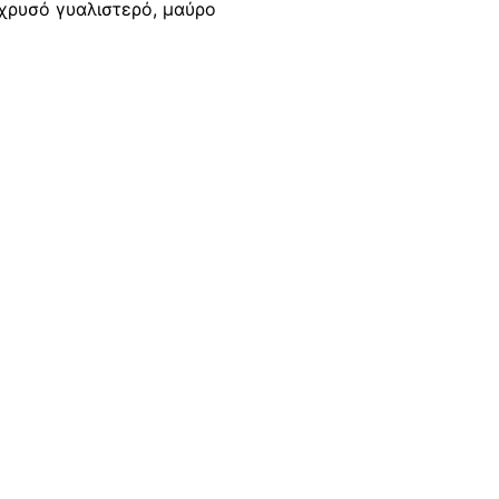
 χρυσό γυαλιστερό, μαύρο