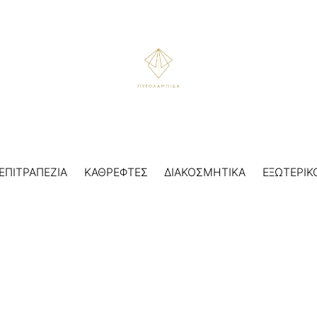
ΕΠΙΤΡΑΠΕΖΙΑ
ΚΑΘΡΕΦΤΕΣ
ΔΙΑΚΟΣΜΗΤΙΚΑ
ΕΞΩΤΕΡΙΚ