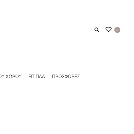
0
ΟΥ ΧΩΡΟΥ
ΕΠΙΠΛΑ
ΠΡΟΣΦΟΡΕΣ