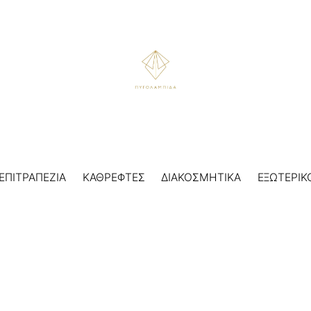
ΕΠΙΤΡΑΠΕΖΙΑ
ΚΑΘΡΕΦΤΕΣ
ΔΙΑΚΟΣΜΗΤΙΚΑ
ΕΞΩΤΕΡΙΚ