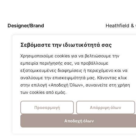
Designer/Brand
Heathfield &
Σεβόμαστε την ιδιωτικότητά σας
Χρησιμοποιούμε cookies για να βελτιώσουμε την
εμπειρία περιήγησής σας, να προβάλλουμε
εξατομικευμένες διαφημίσεις ή περιεχόμενο και να
αναλύουμε την επισκεψιμότητά μας. Κάνοντας κλικ
στην επιλογή «Αποδοχή Όλων», συναινείτε στη χρήση
των cookies από εμάς.
Προσαρμογή
Απόρριψη όλων
Αποδοχή όλων