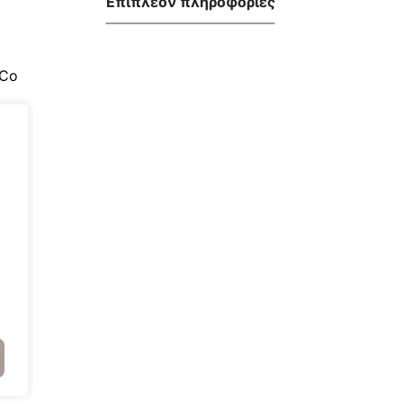
Επιπλέον πληροφορίες
 Co