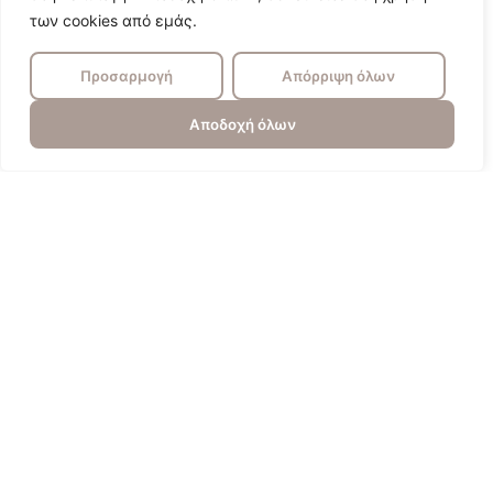
των cookies από εμάς.
Προσαρμογή
Απόρριψη όλων
Αποδοχή όλων
Πυγολαμπίδα