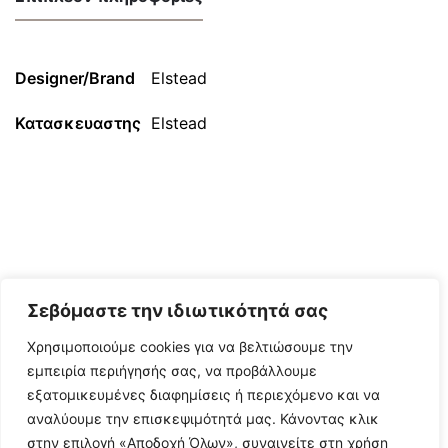
Designer/Brand
Elstead
Κατασκευαστης
Elstead
Σεβόμαστε την ιδιωτικότητά σας
Χρησιμοποιούμε cookies για να βελτιώσουμε την
εμπειρία περιήγησής σας, να προβάλλουμε
εξατομικευμένες διαφημίσεις ή περιεχόμενο και να
αναλύουμε την επισκεψιμότητά μας. Κάνοντας κλικ
στην επιλογή «Αποδοχή Όλων», συναινείτε στη χρήση