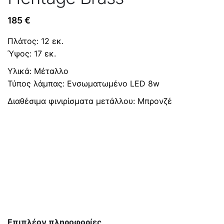
185
€
Πλάτος: 12 εκ.
Ύψος: 17 εκ.
Υλικά: Μέταλλο
Τύπος λάμπας: Ενσωματωμένο LED 8w
Διαθέσιμα φινιρίσματα μετάλλου: Μπρονζέ
Επιπλέον πληροφορίες