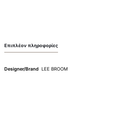
Επιπλέον πληροφορίες
Designer/Brand
LEE BROOM