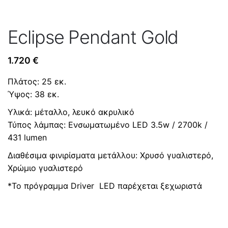
Eclipse Pendant Gold
1.720
€
Πλάτος: 25 εκ.
Ύψος: 38 εκ.
Υλικά: μέταλλο, λευκό ακρυλικό
Τύπος λάμπας: Ενσωματωμένο LED 3.5w / 2700k /
431 lumen
Διαθέσιμα φινιρίσματα μετάλλου: Χρυσό γυαλιστερό,
Χρώμιο γυαλιστερό
*Το πρόγραμμα Driver LED παρέχεται ξεχωριστά