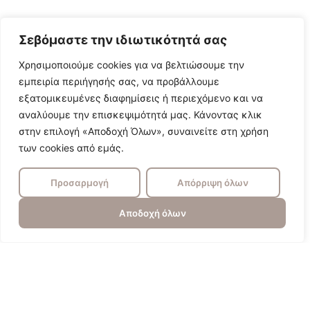
Σεβόμαστε την ιδιωτικότητά σας
Χρησιμοποιούμε cookies για να βελτιώσουμε την
εμπειρία περιήγησής σας, να προβάλλουμε
εξατομικευμένες διαφημίσεις ή περιεχόμενο και να
αναλύουμε την επισκεψιμότητά μας. Κάνοντας κλικ
στην επιλογή «Αποδοχή Όλων», συναινείτε στη χρήση
των cookies από εμάς.
Προσαρμογή
Απόρριψη όλων
Αποδοχή όλων