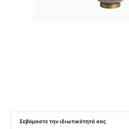
Σεβόμαστε την ιδιωτικότητά σας