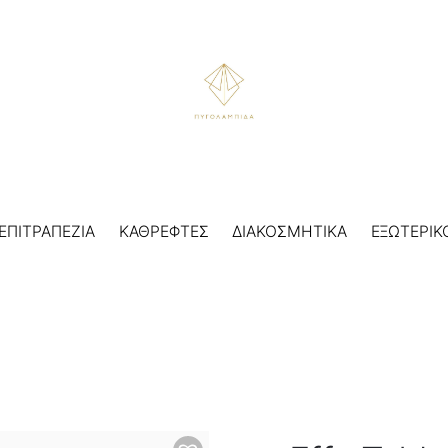
ΕΠΙΤΡΑΠΕΖΙΑ
ΚΑΘΡΕΦΤΕΣ
ΔΙΑΚΟΣΜΗΤΙΚΑ
ΕΞΩΤΕΡΙΚ