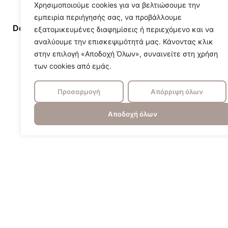
Χρησιμοποιούμε cookies για να βελτιώσουμε την
εμπειρία περιήγησής σας, να προβάλλουμε
Designer/Brand
Heathfield &
εξατομικευμένες διαφημίσεις ή περιεχόμενο και να
αναλύουμε την επισκεψιμότητά μας. Κάνοντας κλικ
στην επιλογή «Αποδοχή Όλων», συναινείτε στη χρήση
των cookies από εμάς.
Προσαρμογή
Απόρριψη όλων
Αποδοχή όλων