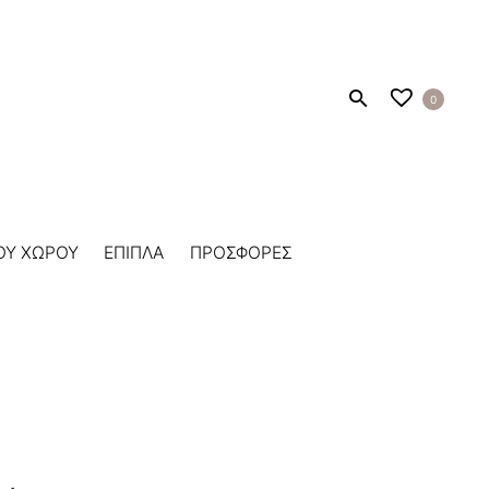
0
ΟΥ ΧΩΡΟΥ
ΕΠΙΠΛΑ
ΠΡΟΣΦΟΡΕΣ