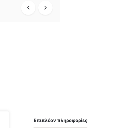
Επιπλέον πληροφορίες