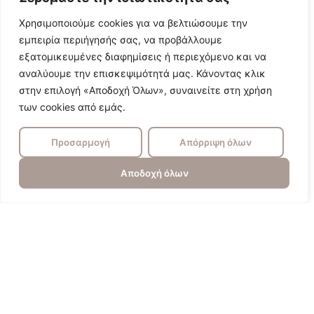
Χρησιμοποιούμε cookies για να βελτιώσουμε την
εμπειρία περιήγησής σας, να προβάλλουμε
εξατομικευμένες διαφημίσεις ή περιεχόμενο και να
αναλύουμε την επισκεψιμότητά μας. Κάνοντας κλικ
στην επιλογή «Αποδοχή Όλων», συναινείτε στη χρήση
των cookies από εμάς.
Προσαρμογή
Απόρριψη όλων
Αποδοχή όλων