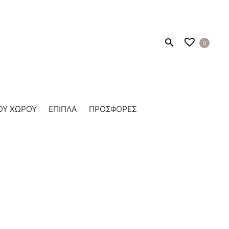
0
ΟΥ ΧΩΡΟΥ
ΕΠΙΠΛΑ
ΠΡΟΣΦΟΡΕΣ