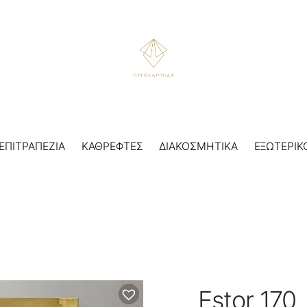
ΕΠΙΤΡΑΠΕΖΙΑ
ΚΑΘΡΕΦΤΕΣ
ΔΙΑΚΟΣΜΗΤΙΚΑ
ΕΞΩΤΕΡΙΚ
Estor 170