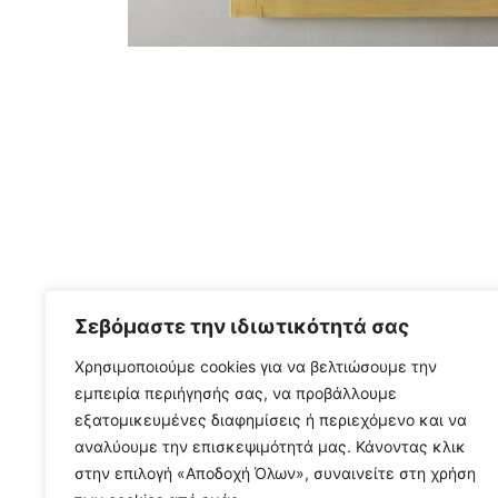
Σεβόμαστε την ιδιωτικότητά σας
Χρησιμοποιούμε cookies για να βελτιώσουμε την
εμπειρία περιήγησής σας, να προβάλλουμε
εξατομικευμένες διαφημίσεις ή περιεχόμενο και να
αναλύουμε την επισκεψιμότητά μας. Κάνοντας κλικ
στην επιλογή «Αποδοχή Όλων», συναινείτε στη χρήση