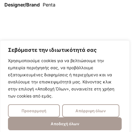
Designer/Brand
Penta
Σεβόμαστε την ιδιωτικότητά σας
Χρησιμοποιούμε cookies για να βελτιώσουμε την
εμπειρία περιήγησής σας, να προβάλλουμε
εξατομικευμένες διαφημίσεις ή περιεχόμενο και να
αναλύουμε την επισκεψιμότητά μας. Κάνοντας κλικ
στην επιλογή «Αποδοχή Όλων», συναινείτε στη χρήση
των cookies από εμάς.
Προσαρμογή
Απόρριψη όλων
Αποδοχή όλων