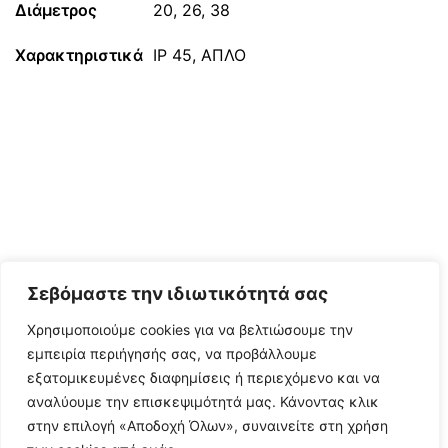
Διάμετρος
20, 26, 38
Χαρακτηριστικά
IP 45, ΑΠΛΟ
Σεβόμαστε την ιδιωτικότητά σας
Χρησιμοποιούμε cookies για να βελτιώσουμε την
εμπειρία περιήγησής σας, να προβάλλουμε
εξατομικευμένες διαφημίσεις ή περιεχόμενο και να
αναλύουμε την επισκεψιμότητά μας. Κάνοντας κλικ
στην επιλογή «Αποδοχή Όλων», συναινείτε στη χρήση