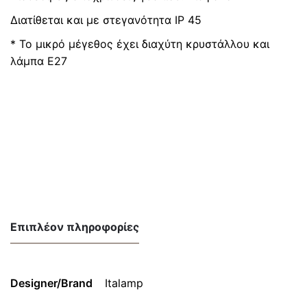
Διατίθεται και με στεγανότητα IP 45
* Το μικρό μέγεθος έχει διαχύτη κρυστάλλου και
λάμπα Ε27
Επιπλέον πληροφορίες
Designer/Brand
Italamp