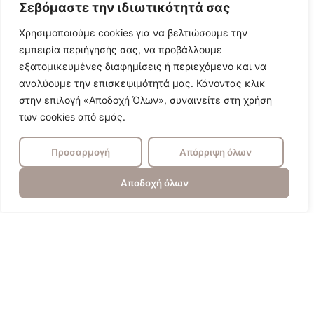
Σεβόμαστε την ιδιωτικότητά σας
Χρησιμοποιούμε cookies για να βελτιώσουμε την
εμπειρία περιήγησής σας, να προβάλλουμε
εξατομικευμένες διαφημίσεις ή περιεχόμενο και να
αναλύουμε την επισκεψιμότητά μας. Κάνοντας κλικ
στην επιλογή «Αποδοχή Όλων», συναινείτε στη χρήση
των cookies από εμάς.
Προσαρμογή
Απόρριψη όλων
Αποδοχή όλων