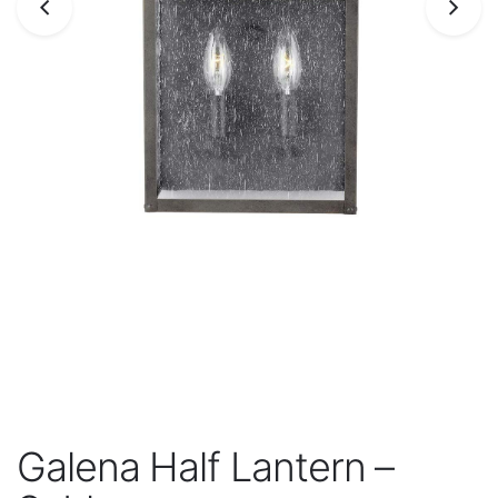
Galena Half Lantern –