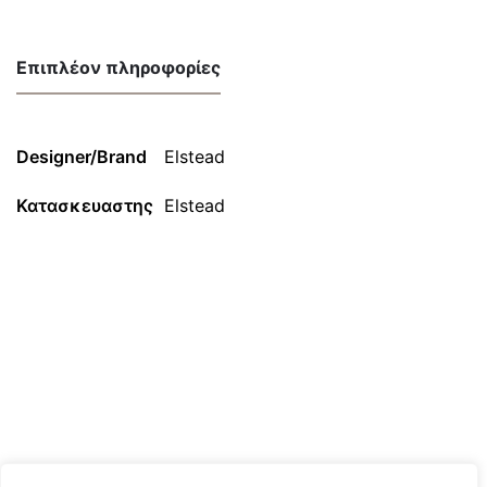
Επιπλέον πληροφορίες
Designer/Brand
Elstead
Κατασκευαστης
Elstead