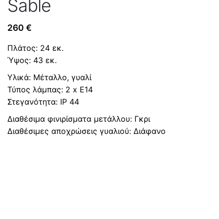
Sable
260
€
Πλάτος: 24 εκ.
Ύψος: 43 εκ.
Υλικά: Μέταλλο, γυαλί
Τύπος λάμπας: 2 x E14
Στεγανότητα: IP 44
Διαθέσιμα φινιρίσματα μετάλλου: Γκρι
Διαθέσιμες αποχρώσεις γυαλιού: Διάφανο