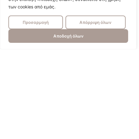
των cookies από εμάς.
Προσαρμογή
Απόρριψη όλων
Αποδοχή όλων
Πυγολαμπίδα