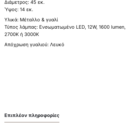
Διάμετρος: 45 εκ.
Ύψος: 14 εκ.
Υλικά: Μέταλλο & γυαλί
Τύπος λάμπας: Ενσωματωμένο LED, 12W, 1600 lumen,
2700K ή 3000Κ
Απόχρωση γυαλιού: Λευκό
Επιπλέον πληροφορίες