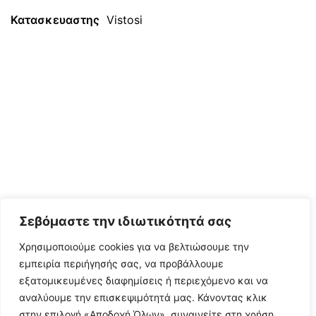
Κατασκευαστης
Vistosi
Σεβόμαστε την ιδιωτικότητά σας
Χρησιμοποιούμε cookies για να βελτιώσουμε την
εμπειρία περιήγησής σας, να προβάλλουμε
εξατομικευμένες διαφημίσεις ή περιεχόμενο και να
αναλύουμε την επισκεψιμότητά μας. Κάνοντας κλικ
στην επιλογή «Αποδοχή Όλων», συναινείτε στη χρήση