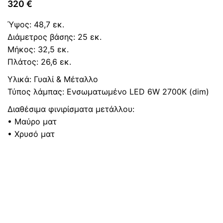
320
€
Ύψος: 48,7 εκ.
Διάμετρος βάσης: 25 εκ.
Μήκος: 32,5 εκ.
Πλάτος: 26,6 εκ.
Υλικά: Γυαλί & Μέταλλο
Τύπος λάμπας: Ενσωματωμένο LED 6W 2700K (dim)
Διαθέσιμα φινιρίσματα μετάλλου:
• Μαύρο ματ
• Χρυσό ματ