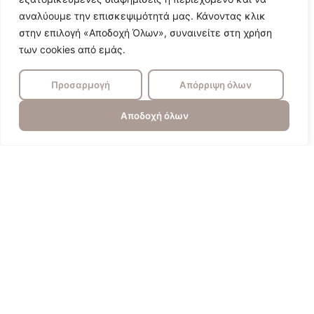
αναλύουμε την επισκεψιμότητά μας. Κάνοντας κλικ
στην επιλογή «Αποδοχή Όλων», συναινείτε στη χρήση
των cookies από εμάς.
Προσαρμογή
Απόρριψη όλων
Αποδοχή όλων