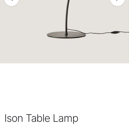
Ison Table Lamp