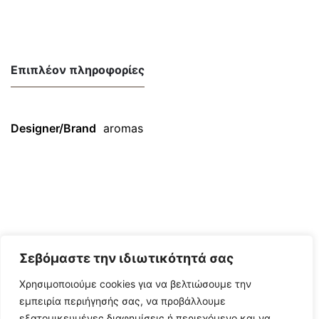
Επιπλέον πληροφορίες
Designer/Brand
aromas
Σεβόμαστε την ιδιωτικότητά σας
Χρησιμοποιούμε cookies για να βελτιώσουμε την
εμπειρία περιήγησής σας, να προβάλλουμε
εξατομικευμένες διαφημίσεις ή περιεχόμενο και να