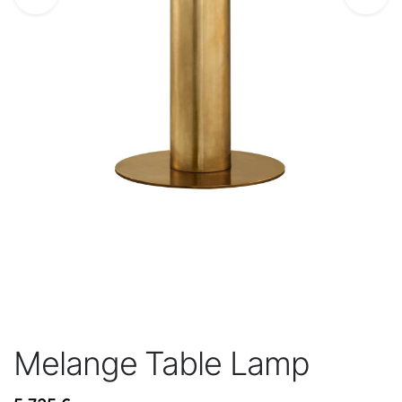
Melange Table Lamp