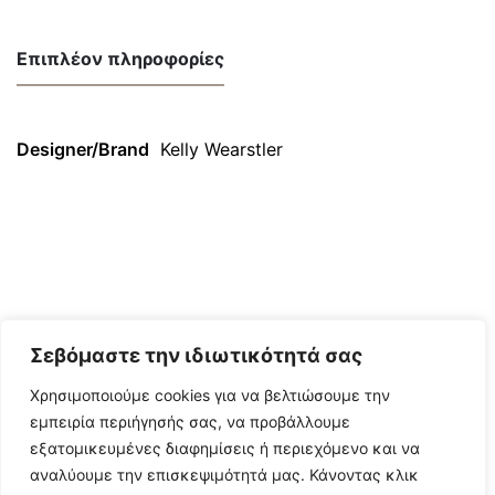
Επιπλέον πληροφορίες
Designer/Brand
Kelly Wearstler
Σεβόμαστε την ιδιωτικότητά σας
Χρησιμοποιούμε cookies για να βελτιώσουμε την
εμπειρία περιήγησής σας, να προβάλλουμε
εξατομικευμένες διαφημίσεις ή περιεχόμενο και να
αναλύουμε την επισκεψιμότητά μας. Κάνοντας κλικ