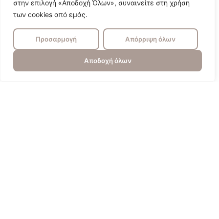
στην επιλογή «Αποδοχή Όλων», συναινείτε στη χρήση
των cookies από εμάς.
Προσαρμογή
Απόρριψη όλων
Αποδοχή όλων
Πυγολαμπίδα