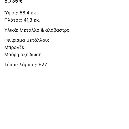
5.735
€
Ύψος: 58,4 εκ.
Πλάτος: 41,3 εκ.
Υλικά: Μέταλλο & αλάβαστρο
Φινίρισμα μετάλλου:
Μπρονζέ
Μαύρη οξείδωση
Τύπος λάμπας: Ε27