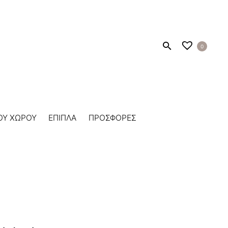
0
ΟΥ ΧΩΡΟΥ
ΕΠΙΠΛΑ
ΠΡΟΣΦΟΡΕΣ