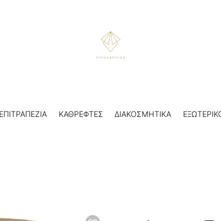
ΕΠΙΤΡΑΠΕΖΙΑ
ΚΑΘΡΕΦΤΕΣ
ΔΙΑΚΟΣΜΗΤΙΚΑ
ΕΞΩΤΕΡΙΚ