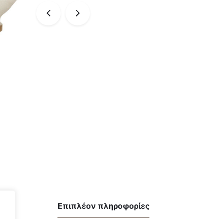
Επιπλέον πληροφορίες