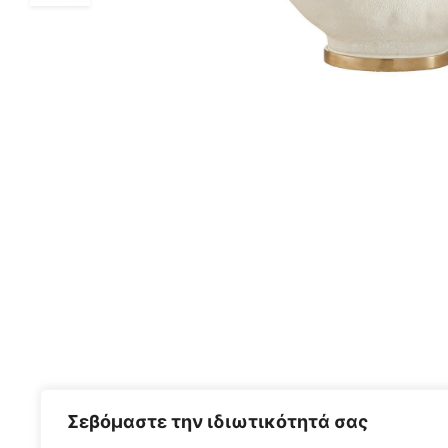
Σεβόμαστε την ιδιωτικότητά σας