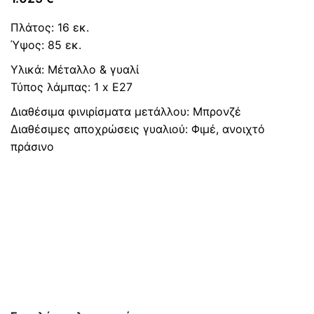
Πλάτος: 16 εκ.
Ύψος: 85 εκ.
Υλικά: Μέταλλο & γυαλί
Τύπος λάμπας: 1 x Ε27
Διαθέσιμα φινιρίσματα μετάλλου: Μπρονζέ
Διαθέσιμες αποχρώσεις γυαλιού: Φιμέ, ανοιχτό
πράσινο