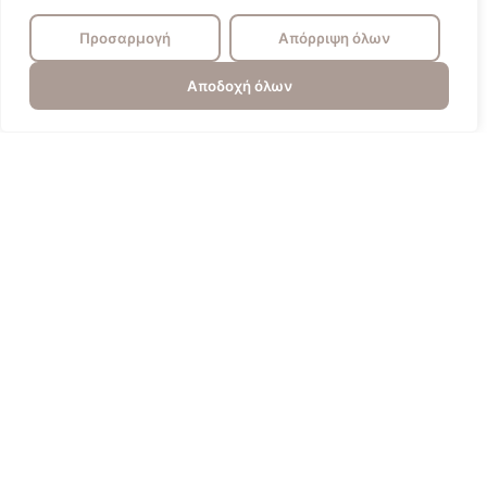
Προσαρμογή
Απόρριψη όλων
Αποδοχή όλων
Πυγολαμπίδα
Επικοινωνία