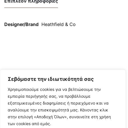
Επιπλέον πληροφορίες
Designer/Brand
Heathfield & Co
Σεβόμαστε την ιδιωτικότητά σας
Χρησιμοποιούμε cookies για να βελτιώσουμε την
εμπειρία περιήγησής σας, να προβάλλουμε
εξατομικευμένες διαφημίσεις ή περιεχόμενο και να
αναλύουμε την επισκεψιμότητά μας. Κάνοντας κλικ
στην επιλογή «Αποδοχή Όλων», συναινείτε στη χρήση
των cookies από εμάς.