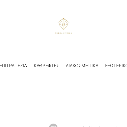
ΕΠΙΤΡΑΠΕΖΙΑ
ΚΑΘΡΕΦΤΕΣ
ΔΙΑΚΟΣΜΗΤΙΚΑ
ΕΞΩΤΕΡΙΚ