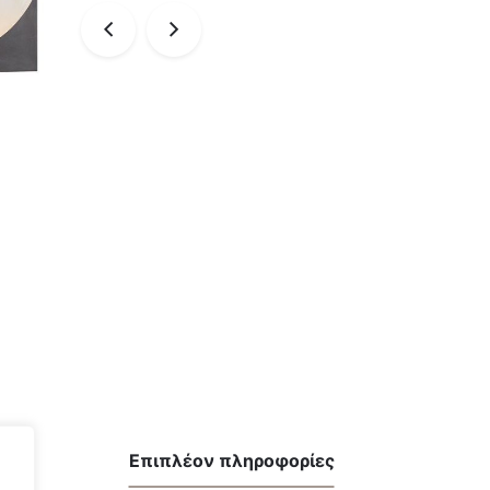
Επιπλέον πληροφορίες