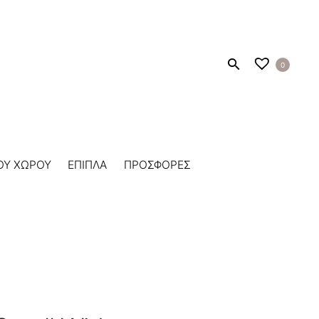
0
ΟΥ ΧΩΡΟΥ
ΕΠΙΠΛΑ
ΠΡΟΣΦΟΡΕΣ