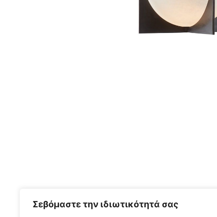
Σεβόμαστε την ιδιωτικότητά σας