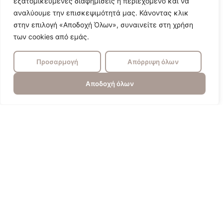
εξατομικευμένες διαφημίσεις ή περιεχόμενο και να
αναλύουμε την επισκεψιμότητά μας. Κάνοντας κλικ
στην επιλογή «Αποδοχή Όλων», συναινείτε στη χρήση
των cookies από εμάς.
Προσαρμογή
Απόρριψη όλων
Αποδοχή όλων
Πυγολαμπίδα