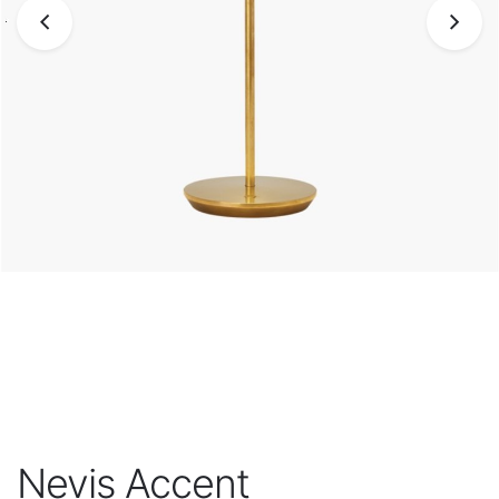
Nevis Accent