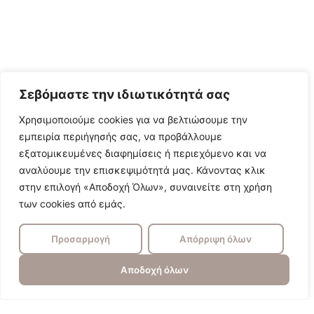
Σεβόμαστε την ιδιωτικότητά σας
Χρησιμοποιούμε cookies για να βελτιώσουμε την
εμπειρία περιήγησής σας, να προβάλλουμε
εξατομικευμένες διαφημίσεις ή περιεχόμενο και να
αναλύουμε την επισκεψιμότητά μας. Κάνοντας κλικ
στην επιλογή «Αποδοχή Όλων», συναινείτε στη χρήση
των cookies από εμάς.
Προσαρμογή
Απόρριψη όλων
Αποδοχή όλων