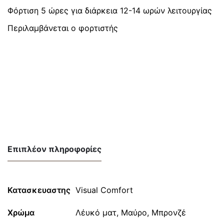
Φόρτιση 5 ώρες για διάρκεια 12-14 ωρών λειτουργίας
Περιλαμβάνεται ο φορτιστής
Επιπλέον πληροφορίες
Κατασκευαστης
Visual Comfort
Χρώμα
Λέυκό ματ, Μαύρο, Μπρονζέ