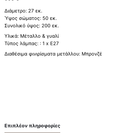
Διάμετρο: 27 εκ.
Ύψος σώματος: 50 εκ.
Συνολικό ύψος: 200 εκ.
Υλικά: Μέταλλο & γυαλί
Τύπος λάμπας: : 1 x E27
Διαθέσιμα φινιρίσματα μετάλλου: Μπρονζέ
Επιπλέον πληροφορίες