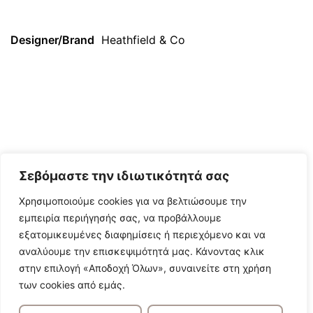
Designer/Brand
Heathfield & Co
Σεβόμαστε την ιδιωτικότητά σας
Χρησιμοποιούμε cookies για να βελτιώσουμε την
εμπειρία περιήγησής σας, να προβάλλουμε
εξατομικευμένες διαφημίσεις ή περιεχόμενο και να
αναλύουμε την επισκεψιμότητά μας. Κάνοντας κλικ
στην επιλογή «Αποδοχή Όλων», συναινείτε στη χρήση
των cookies από εμάς.