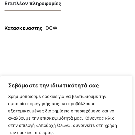
Επιπλέον πληροφορίες
Κατασκευαστης
DCW
Σεβόμαστε την ιδιωτικότητά σας
Χρησιμοποιούμε cookies για να βελτιώσουμε την
εμπειρία περιήγησής σας, να προβάλλουμε
εξατομικευμένες διαφημίσεις ή περιεχόμενο και να
αναλύουμε την επισκεψιμότητά μας. Κάνοντας κλικ
στην επιλογή «Αποδοχή Όλων», συναινείτε στη χρήση
των cookies από εμάς.