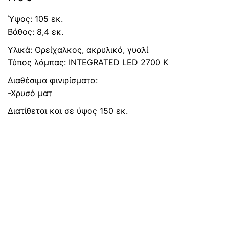
Ύψος: 105 εκ.
Βάθος: 8,4 εκ.
Υλικά: Ορείχαλκος, ακρυλικό, γυαλί
Τύπος λάμπας: INTEGRATED LED 2700 K
Διαθέσιμα φινιρίσματα:
-Χρυσό ματ
Διατίθεται και σε ύψος 150 εκ.