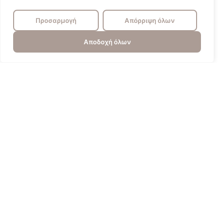
Προσαρμογή
Απόρριψη όλων
Αποδοχή όλων
Πυγολαμπίδα
Επικοινωνία