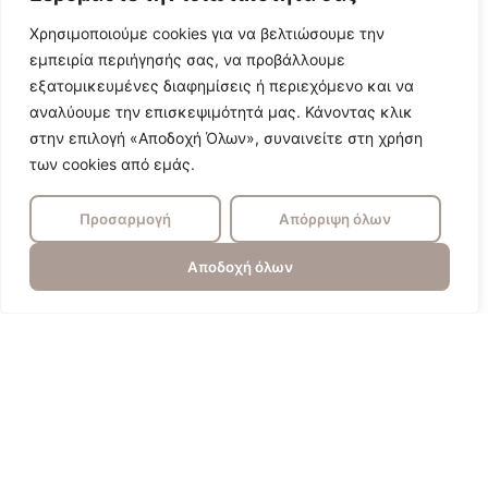
Χρησιμοποιούμε cookies για να βελτιώσουμε την
εμπειρία περιήγησής σας, να προβάλλουμε
εξατομικευμένες διαφημίσεις ή περιεχόμενο και να
αναλύουμε την επισκεψιμότητά μας. Κάνοντας κλικ
στην επιλογή «Αποδοχή Όλων», συναινείτε στη χρήση
των cookies από εμάς.
Προσαρμογή
Απόρριψη όλων
Αποδοχή όλων