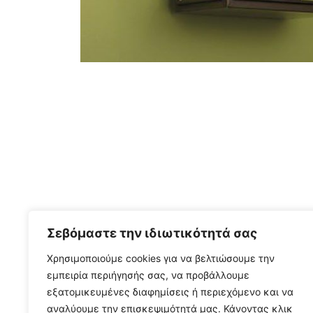
Σεβόμαστε την ιδιωτικότητά σας
Χρησιμοποιούμε cookies για να βελτιώσουμε την
εμπειρία περιήγησής σας, να προβάλλουμε
εξατομικευμένες διαφημίσεις ή περιεχόμενο και να
αναλύουμε την επισκεψιμότητά μας. Κάνοντας κλικ