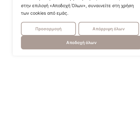
στην επιλογή «Αποδοχή Όλων», συναινείτε στη χρήση
των cookies από εμάς.
Προσαρμογή
Απόρριψη όλων
Αποδοχή όλων