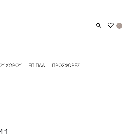
0
ΟΥ ΧΩΡΟΥ
ΕΠΙΠΛΑ
ΠΡΟΣΦΟΡΕΣ
41