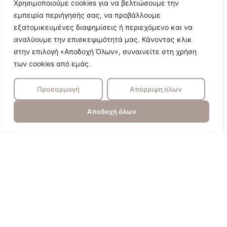
Χρησιμοποιούμε cookies για να βελτιώσουμε την
εμπειρία περιήγησής σας, να προβάλλουμε
εξατομικευμένες διαφημίσεις ή περιεχόμενο και να
αναλύουμε την επισκεψιμότητά μας. Κάνοντας κλικ
στην επιλογή «Αποδοχή Όλων», συναινείτε στη χρήση
των cookies από εμάς.
Προσαρμογή
Απόρριψη όλων
Αποδοχή όλων