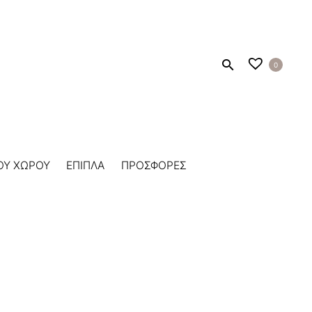
0
ΟΥ ΧΩΡΟΥ
ΕΠΙΠΛΑ
ΠΡΟΣΦΟΡΕΣ