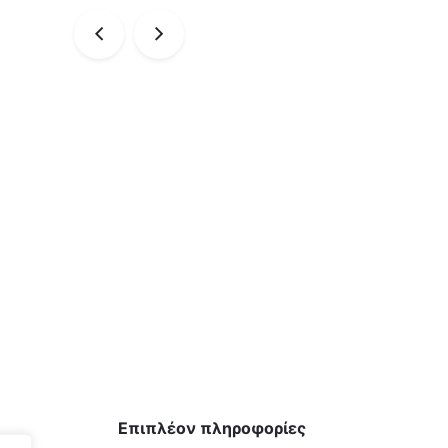
Επιπλέον πληροφορίες