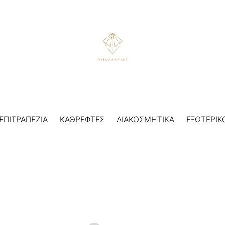
ΕΠΙΤΡΑΠΕΖΙΑ
ΚΑΘΡΕΦΤΕΣ
ΔΙΑΚΟΣΜΗΤΙΚΑ
ΕΞΩΤΕΡΙΚ