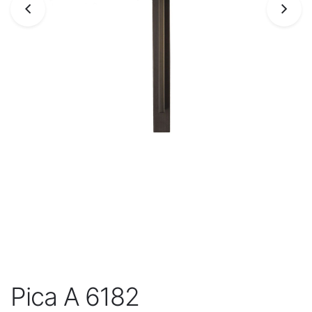
Pica A 6182