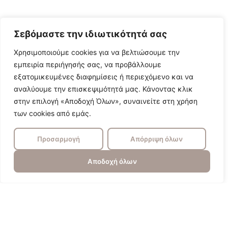
Σεβόμαστε την ιδιωτικότητά σας
Χρησιμοποιούμε cookies για να βελτιώσουμε την
εμπειρία περιήγησής σας, να προβάλλουμε
εξατομικευμένες διαφημίσεις ή περιεχόμενο και να
αναλύουμε την επισκεψιμότητά μας. Κάνοντας κλικ
στην επιλογή «Αποδοχή Όλων», συναινείτε στη χρήση
των cookies από εμάς.
Προσαρμογή
Απόρριψη όλων
Αποδοχή όλων