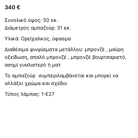
340
€
Συνολικό ύψος: 50 εκ.
Διάμετρος αμπαζούρ: 31 εκ.
Υλικά: Ορείχαλκος, ύφασμα
Διαθέσιμα φινιρίσματα μετάλλου: μπρονζέ , μαύρη
οξείδωση, απαλό μπρονζέ , μπρονζέ βουρτσαριστό,
ασημί γυαλιστερό ή ματ
Το αμπαζούρ συμπεριλαμβάνεται και μπορεί να
αλλάξει χρώμα και σχέδιο
Τύπος λάμπας: 1-Ε27