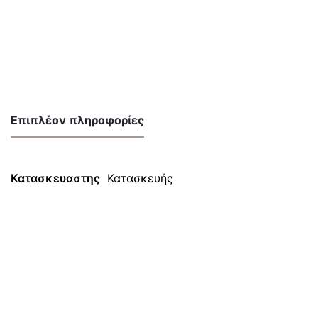
Επιπλέον πληροφορίες
Κατασκευαστης
Κατασκευής