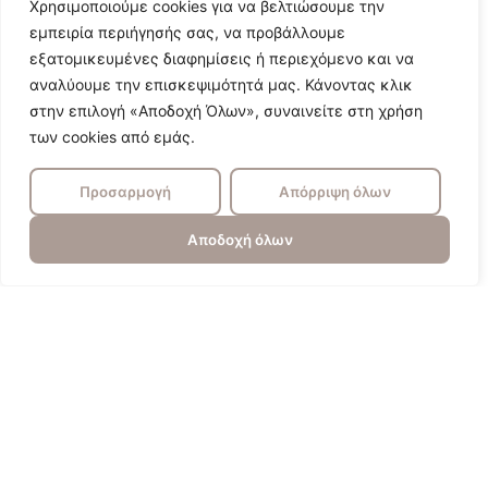
Χρησιμοποιούμε cookies για να βελτιώσουμε την
εμπειρία περιήγησής σας, να προβάλλουμε
εξατομικευμένες διαφημίσεις ή περιεχόμενο και να
αναλύουμε την επισκεψιμότητά μας. Κάνοντας κλικ
στην επιλογή «Αποδοχή Όλων», συναινείτε στη χρήση
των cookies από εμάς.
Προσαρμογή
Απόρριψη όλων
Αποδοχή όλων