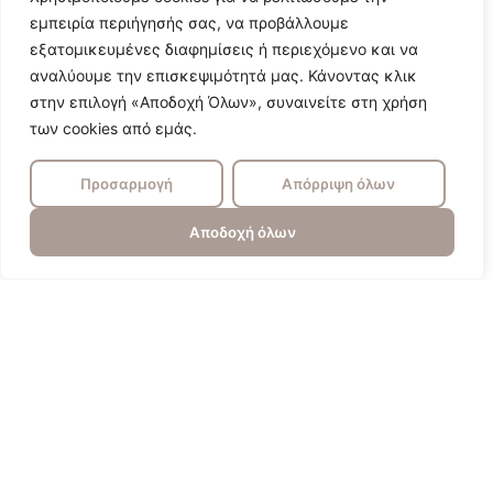
εμπειρία περιήγησής σας, να προβάλλουμε
εξατομικευμένες διαφημίσεις ή περιεχόμενο και να
αναλύουμε την επισκεψιμότητά μας. Κάνοντας κλικ
στην επιλογή «Αποδοχή Όλων», συναινείτε στη χρήση
των cookies από εμάς.
Προσαρμογή
Απόρριψη όλων
Αποδοχή όλων