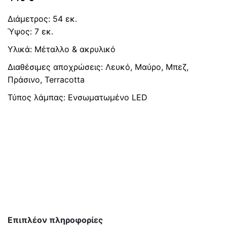
Διάμετρος: 54 εκ.
Ύψος: 7 εκ.
Υλικά: Μέταλλο & ακρυλικό
Διαθέσιμες αποχρώσεις: Λευκό, Μαύρο, Μπεζ,
Πράσινο, Terracotta
Τύπος λάμπας: Ενσωματωμένo LED
Επιπλέον πληροφορίες