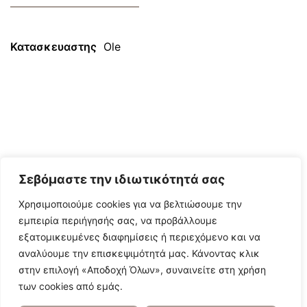
Κατασκευαστης
Ole
Σεβόμαστε την ιδιωτικότητά σας
Χρησιμοποιούμε cookies για να βελτιώσουμε την
εμπειρία περιήγησής σας, να προβάλλουμε
εξατομικευμένες διαφημίσεις ή περιεχόμενο και να
αναλύουμε την επισκεψιμότητά μας. Κάνοντας κλικ
στην επιλογή «Αποδοχή Όλων», συναινείτε στη χρήση
των cookies από εμάς.