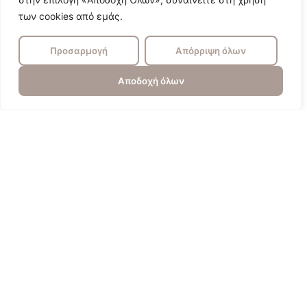
των cookies από εμάς.
Προσαρμογή
Απόρριψη όλων
Αποδοχή όλων
Πυγολαμπίδα