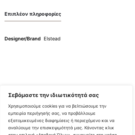
Επιπλέον πληροφορίες
Designer/Brand
Elstead
Σεβόμαστε την ιδιωτικότητά σας
Χρησιμοποιούμε cookies για να βελτιώσουμε την
εμπειρία περιήγησής σας, να προβάλλουμε
εξατομικευμένες διαφημίσεις ή περιεχόμενο και να
αναλύουμε την επισκεψιμότητά μας. Κάνοντας κλικ
στην επιλογή «Αποδοχή Όλων», συναινείτε στη χρήση