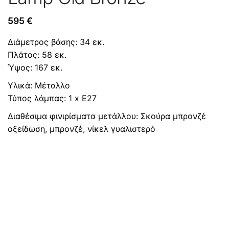
595
€
Διάμετρος βάσης: 34 εκ.
Πλάτος: 58 εκ.
Ύψος: 167 εκ.
Υλικά: Μέταλλο
Τύπος λάμπας: 1 x E27
Διαθέσιμα φινιρίσματα μετάλλου: Σκούρα μπρονζέ
οξείδωση, μπρονζέ, νίκελ γυαλιστερό