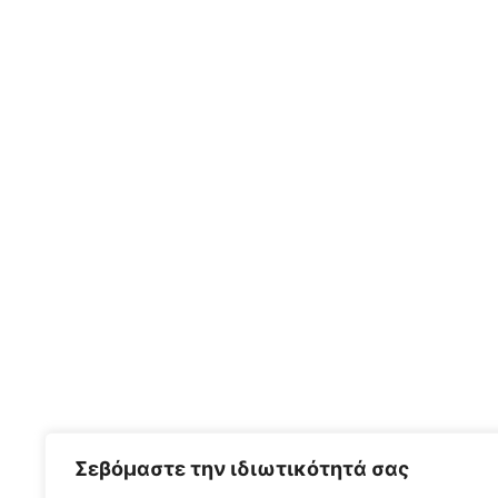
Σεβόμαστε την ιδιωτικότητά σας