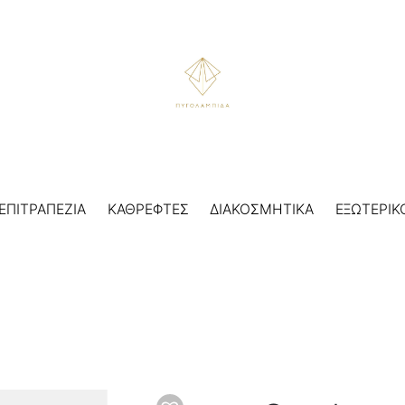
ΕΠΙΤΡΑΠΕΖΙΑ
ΚΑΘΡΕΦΤΕΣ
ΔΙΑΚΟΣΜΗΤΙΚΑ
ΕΞΩΤΕΡΙΚ