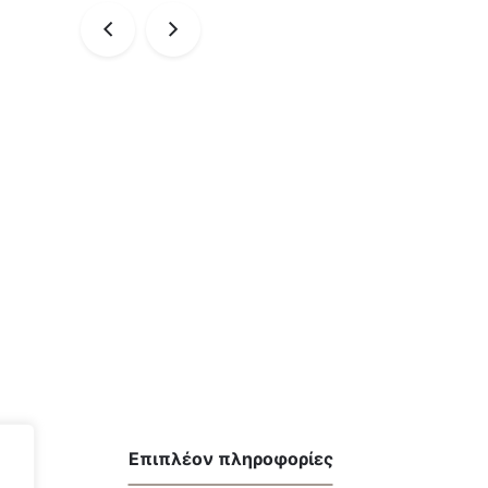
Επιπλέον πληροφορίες