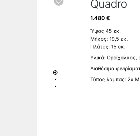
Quadro
1.480
€
Ύψος 45 εκ.
Μήκος: 19,5 εκ.
Πλάτος: 15 εκ.
Υλικά: Ορείχαλκος, p
Διαθέσιμα φινιρίσμα
Τύπος λάμπας: 2x 