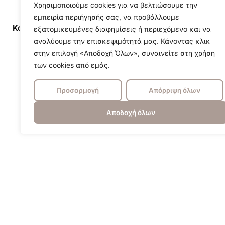
Χρησιμοποιούμε cookies για να βελτιώσουμε την
εμπειρία περιήγησής σας, να προβάλλουμε
Κατασκευαστης
Il Fanale
εξατομικευμένες διαφημίσεις ή περιεχόμενο και να
αναλύουμε την επισκεψιμότητά μας. Κάνοντας κλικ
στην επιλογή «Αποδοχή Όλων», συναινείτε στη χρήση
των cookies από εμάς.
Προσαρμογή
Απόρριψη όλων
Αποδοχή όλων