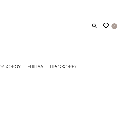
0
ΟΥ ΧΩΡΟΥ
ΕΠΙΠΛΑ
ΠΡΟΣΦΟΡΕΣ