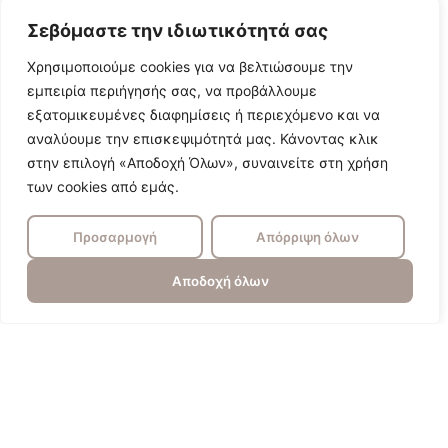
Σεβόμαστε την ιδιωτικότητά σας
Χρησιμοποιούμε cookies για να βελτιώσουμε την
εμπειρία περιήγησής σας, να προβάλλουμε
εξατομικευμένες διαφημίσεις ή περιεχόμενο και να
αναλύουμε την επισκεψιμότητά μας. Κάνοντας κλικ
στην επιλογή «Αποδοχή Όλων», συναινείτε στη χρήση
των cookies από εμάς.
Προσαρμογή
Απόρριψη όλων
Αποδοχή όλων