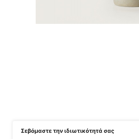
Σεβόμαστε την ιδιωτικότητά σας