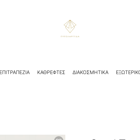
ΕΠΙΤΡΑΠΕΖΙΑ
ΚΑΘΡΕΦΤΕΣ
ΔΙΑΚΟΣΜΗΤΙΚΑ
ΕΞΩΤΕΡΙΚ