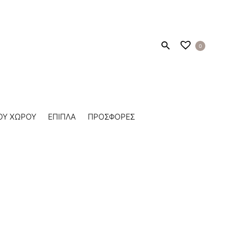
0
ΟΥ ΧΩΡΟΥ
ΕΠΙΠΛΑ
ΠΡΟΣΦΟΡΕΣ