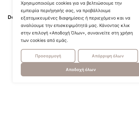
Χρησιμοποιούμε cookies για να βελτιώσουμε την
εμπειρία περιήγησής σας, να προβάλλουμε
Designer/Brand
aromas
εξατομικευμένες διαφημίσεις ή περιεχόμενο και να
αναλύουμε την επισκεψιμότητά μας. Κάνοντας κλικ
στην επιλογή «Αποδοχή Όλων», συναινείτε στη χρήση
των cookies από εμάς.
Προσαρμογή
Απόρριψη όλων
Αποδοχή όλων