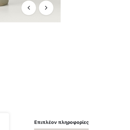
Επιπλέον πληροφορίες