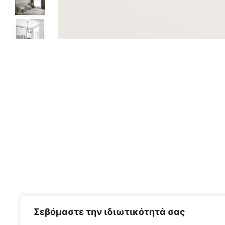
Σεβόμαστε την ιδιωτικότητά σας