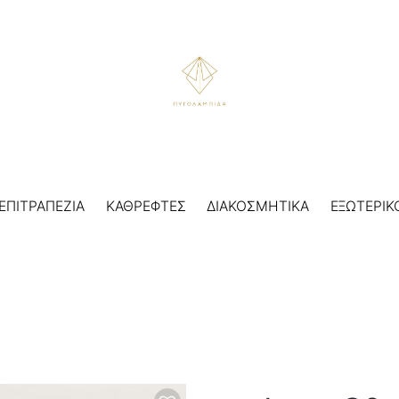
ΕΠΙΤΡΑΠΕΖΙΑ
ΚΑΘΡΕΦΤΕΣ
ΔΙΑΚΟΣΜΗΤΙΚΑ
ΕΞΩΤΕΡΙΚ