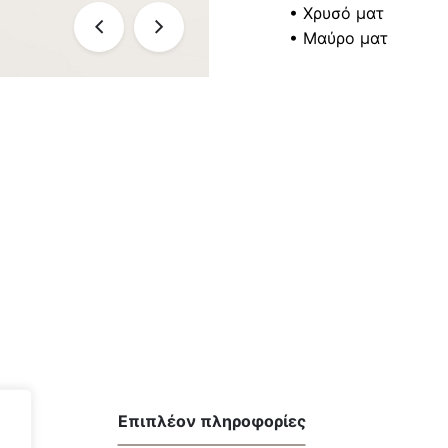
• Χρυσό ματ
• Μαύρο ματ
Επιπλέον πληροφορίες