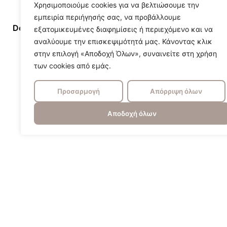
Χρησιμοποιούμε cookies για να βελτιώσουμε την
εμπειρία περιήγησής σας, να προβάλλουμε
Designer/Brand
aromas
εξατομικευμένες διαφημίσεις ή περιεχόμενο και να
αναλύουμε την επισκεψιμότητά μας. Κάνοντας κλικ
στην επιλογή «Αποδοχή Όλων», συναινείτε στη χρήση
των cookies από εμάς.
Προσαρμογή
Απόρριψη όλων
Αποδοχή όλων