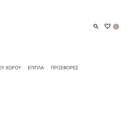
0
ΟΥ ΧΩΡΟΥ
ΕΠΙΠΛΑ
ΠΡΟΣΦΟΡΕΣ