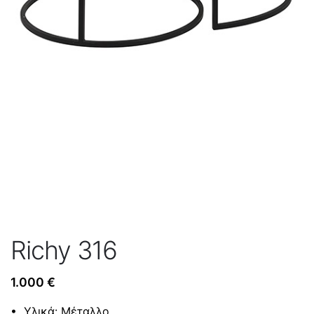
Richy 316
1.000
€
• Υλικά: Μέταλλο