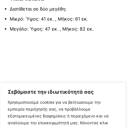
• Διατίθεται σε δύο μεγέθη:
• Μικρό: Ύψος: 41 εκ. , Mήκος: 61 εκ.
• Μεγάλο: Ύψος: 47 εκ. , Mήκος: 82 εκ.
Σεβόμαστε την ιδιωτικότητά σας
Χρησιμοποιούμε cookies για να βελτιώσουμε την
εμπειρία περιήγησής σας, να προβάλλουμε
εξατομικευμένες διαφημίσεις ή περιεχόμενο και να
αναλύουμε την επισκεψιμότητά μας. Κάνοντας κλικ