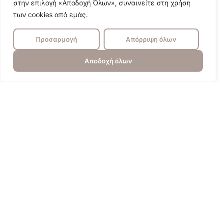
στην επιλογή «Αποδοχή Όλων», συναινείτε στη χρήση
των cookies από εμάς.
Προσαρμογή
Απόρριψη όλων
Αποδοχή όλων
Πυγολαμπίδα
Επικοινωνία