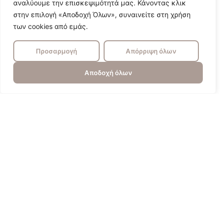
αναλύουμε την επισκεψιμότητά μας. Κάνοντας κλικ
στην επιλογή «Αποδοχή Όλων», συναινείτε στη χρήση
των cookies από εμάς.
Προσαρμογή
Απόρριψη όλων
Αποδοχή όλων
Πυγολαμπίδα