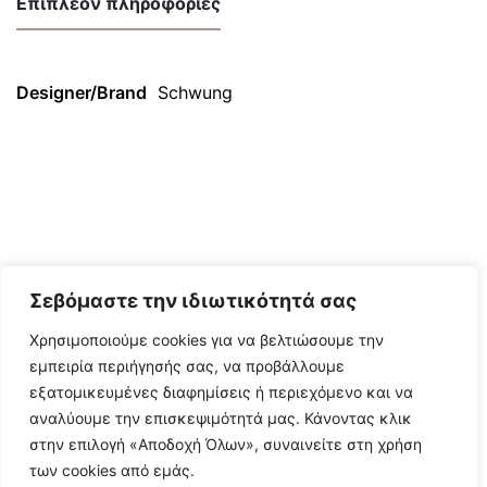
Επιπλέον πληροφορίες
Designer/Brand
Schwung
Σεβόμαστε την ιδιωτικότητά σας
Χρησιμοποιούμε cookies για να βελτιώσουμε την
εμπειρία περιήγησής σας, να προβάλλουμε
εξατομικευμένες διαφημίσεις ή περιεχόμενο και να
αναλύουμε την επισκεψιμότητά μας. Κάνοντας κλικ
στην επιλογή «Αποδοχή Όλων», συναινείτε στη χρήση
των cookies από εμάς.