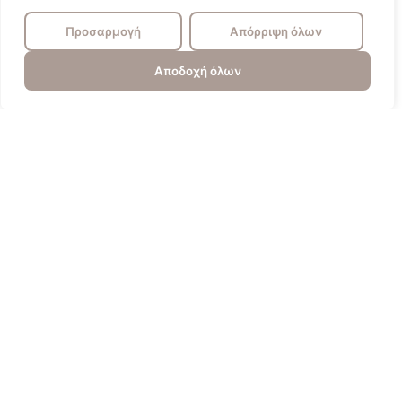
Προσαρμογή
Απόρριψη όλων
Αποδοχή όλων
Πυγολαμπίδα
Επικοινωνία