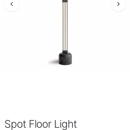
Spot Floor Light