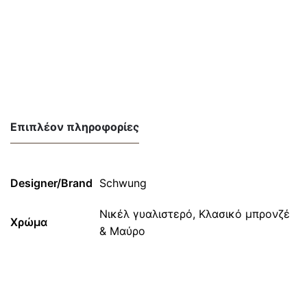
Επιπλέον πληροφορίες
Designer/Brand
Schwung
Νικέλ γυαλιστερό, Κλασικό μπρονζέ
Χρώμα
& Μαύρο