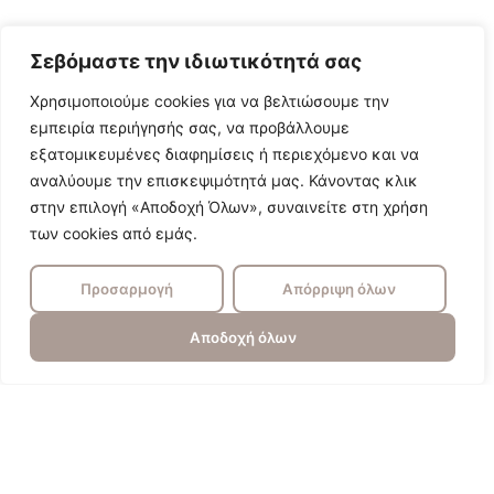
Σεβόμαστε την ιδιωτικότητά σας
Χρησιμοποιούμε cookies για να βελτιώσουμε την
εμπειρία περιήγησής σας, να προβάλλουμε
εξατομικευμένες διαφημίσεις ή περιεχόμενο και να
αναλύουμε την επισκεψιμότητά μας. Κάνοντας κλικ
στην επιλογή «Αποδοχή Όλων», συναινείτε στη χρήση
των cookies από εμάς.
Προσαρμογή
Απόρριψη όλων
Αποδοχή όλων