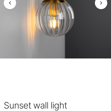
Sunset wall light