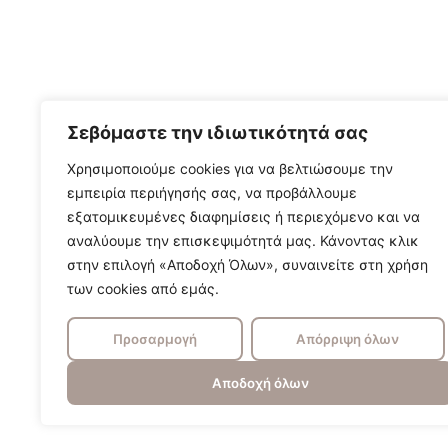
Σεβόμαστε την ιδιωτικότητά σας
Χρησιμοποιούμε cookies για να βελτιώσουμε την
εμπειρία περιήγησής σας, να προβάλλουμε
εξατομικευμένες διαφημίσεις ή περιεχόμενο και να
αναλύουμε την επισκεψιμότητά μας. Κάνοντας κλικ
στην επιλογή «Αποδοχή Όλων», συναινείτε στη χρήση
των cookies από εμάς.
Προσαρμογή
Απόρριψη όλων
Αποδοχή όλων