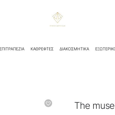
ΕΠΙΤΡΑΠΕΖΙΑ
ΚΑΘΡΕΦΤΕΣ
ΔΙΑΚΟΣΜΗΤΙΚΑ
ΕΞΩΤΕΡΙΚ
The muses