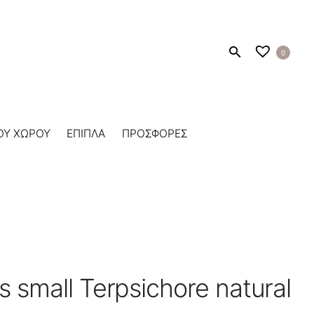
0
ΟΥ ΧΩΡΟΥ
ΕΠΙΠΛΑ
ΠΡΟΣΦΟΡΕΣ
 small Terpsichore natural