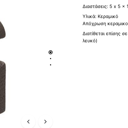
Διαστάσεις: 5 x 5 x 
Υλικά: Kεραμικό
Aπόχρωση κεραμικο
Διατίθεται επίσης 
λευκό)