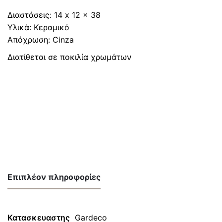
Διαστάσεις: 14 x 12 x 38
Υλικά: Κεραμικό
Απόχρωση: Cinza
Διατίθεται σε ποκιλία χρωμάτων
Επιπλέον πληροφορίες
Κατασκευαστης
Gardeco