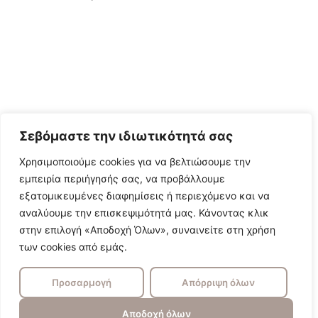
Σεβόμαστε την ιδιωτικότητά σας
Χρησιμοποιούμε cookies για να βελτιώσουμε την
εμπειρία περιήγησής σας, να προβάλλουμε
εξατομικευμένες διαφημίσεις ή περιεχόμενο και να
αναλύουμε την επισκεψιμότητά μας. Κάνοντας κλικ
στην επιλογή «Αποδοχή Όλων», συναινείτε στη χρήση
των cookies από εμάς.
Προσαρμογή
Απόρριψη όλων
Αποδοχή όλων