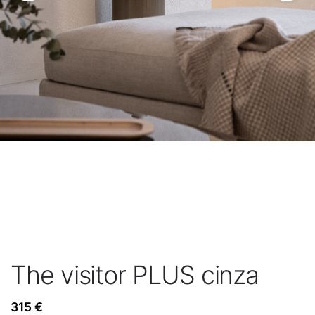
The visitor PLUS cinza
315
€