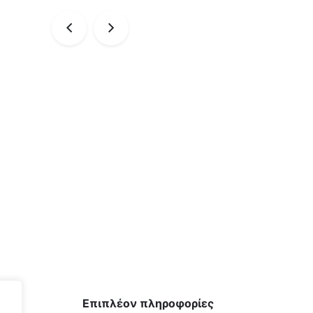
Επιπλέον πληροφορίες