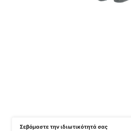
Σεβόμαστε την ιδιωτικότητά σας