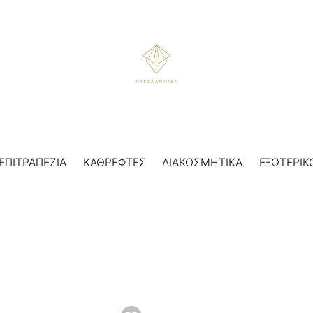
ΕΠΙΤΡΑΠΕΖΙΑ
ΚΑΘΡΕΦΤΕΣ
ΔΙΑΚΟΣΜΗΤΙΚΑ
ΕΞΩΤΕΡΙΚ