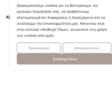
Χρησιμοποιούμε cookies για να βελτιώσουμε την
εμπειρία περιήγησής σας, να προβάλλουμε
Κατασκευαστης
Gardeco
εξατομικευμένες διαφημίσεις ή περιεχόμενο και να
αναλύουμε την επισκεψιμότητά μας. Κάνοντας κλικ
στην επιλογή «Αποδοχή Όλων», συναινείτε στη χρήση
των cookies από εμάς.
Προσαρμογή
Απόρριψη όλων
Αποδοχή όλων