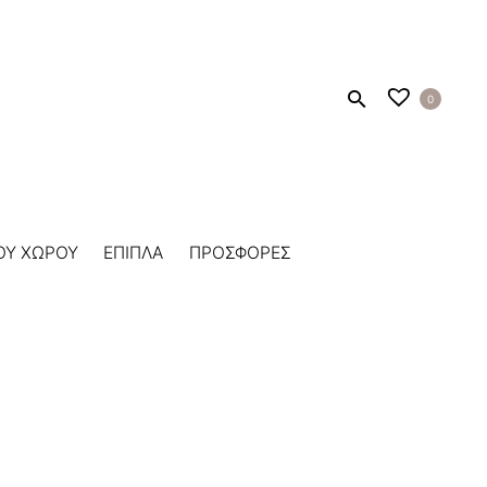
0
ΟΥ ΧΩΡΟΥ
ΕΠΙΠΛΑ
ΠΡΟΣΦΟΡΕΣ