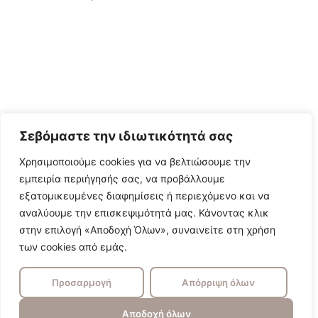
Σεβόμαστε την ιδιωτικότητά σας
Χρησιμοποιούμε cookies για να βελτιώσουμε την
εμπειρία περιήγησής σας, να προβάλλουμε
εξατομικευμένες διαφημίσεις ή περιεχόμενο και να
αναλύουμε την επισκεψιμότητά μας. Κάνοντας κλικ
στην επιλογή «Αποδοχή Όλων», συναινείτε στη χρήση
των cookies από εμάς.
Προσαρμογή
Απόρριψη όλων
Αποδοχή όλων