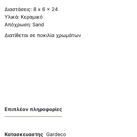
Διαστάσεις: 8 x 6 x 24
Υλικά: Κεραμικό
Απόχρωση: Sand
Διατίθεται σε ποκιλία χρωμάτων
Επιπλέον πληροφορίες
Κατασκευαστης
Gardeco